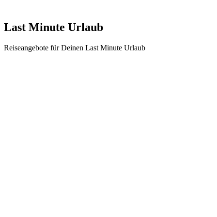
Last Minute Urlaub
Reiseangebote für Deinen Last Minute Urlaub