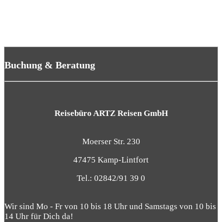
Buchung & Beratung
Reisebüro ARTZ Reisen GmbH
Moerser Str. 230
47475 Kamp-Lintfort
Tel.: 02842/91 39 0
Wir sind Mo - Fr von 10 bis 18 Uhr und Samstags von 10 bis
14 Uhr für Dich da!