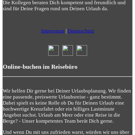
Die Kollegen beraten Dich kompetent und freundlich und
sind für Deine Fragen rund um Deinen Urlaub da.
Impressum
|
Datenschutz
Online-buchen im Reisebüro
Wir helfen Dir gerne bei Deiner Urlaubsplanung. Wir finden
eine passende, preiswerte Urlaubsreise - ganz bestimmt.
Dabei spielt es keine Rolle ob Du für Deinen Urlaub eine
hochwertige Kreuzfahrt oder ein billiges Lastminute
Angebot suchst. Urlaub am Meer oder eine Reise in die
Berge? - Unser kompetentes Team berät Dich gerne.
Und wenn Du mit uns zufrieden warst, würden wir uns über