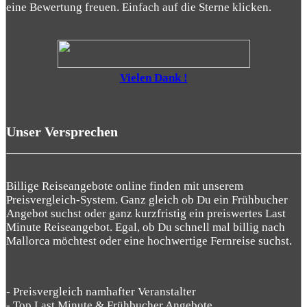
eine Bewertung freuen. Einfach auf die Sterne klicken.
Vielen Dank !
Unser Versprechen
Billige Reiseangebote online finden mit unserem
Preisvergleich-System. Ganz gleich ob Du ein Frühbucher
Angebot suchst oder ganz kurzfristig ein preiswertes Last
Minute Reiseangebot. Egal, ob Du schnell mal billig nach
Mallorca möchtest oder eine hochwertige Fernreise suchst.
- Preisvergleich namhafter Veranstalter
- Top Last Minute & Frühbucher Angebote