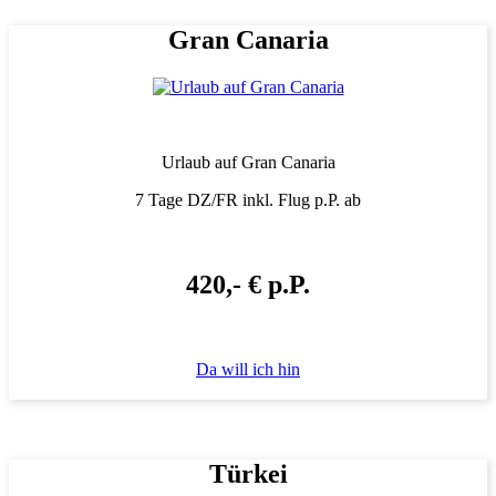
Gran Canaria
Urlaub auf Gran Canaria
7 Tage DZ/FR inkl. Flug p.P. ab
420,- € p.P.
Da will ich hin
Türkei