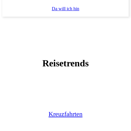
Da will ich hin
Reisetrends
Kreuzfahrten