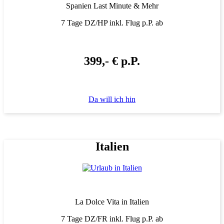
Spanien Last Minute & Mehr
7 Tage DZ/HP inkl. Flug p.P. ab
399,- € p.P.
Da will ich hin
Italien
La Dolce Vita in Italien
7 Tage DZ/FR inkl. Flug p.P. ab