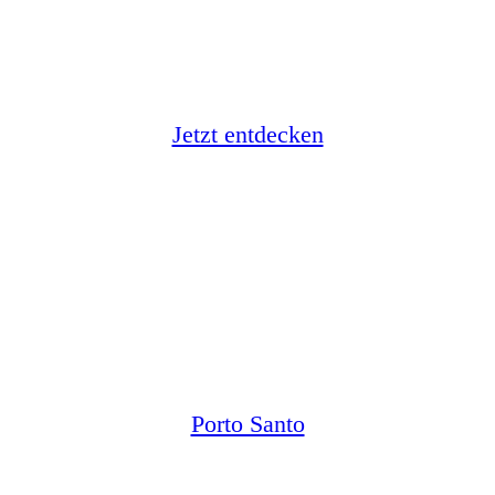
Jetzt entdecken
Porto Santo