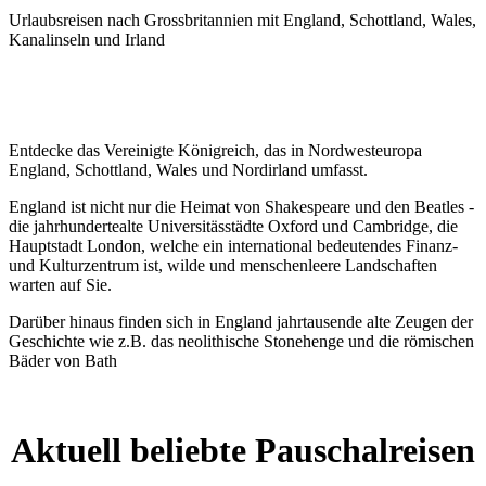
Urlaubsreisen nach Grossbritannien mit England, Schottland, Wales,
Kanalinseln und Irland
Entdecke das Vereinigte Königreich, das in Nordwesteuropa
England, Schottland, Wales und Nordirland umfasst.
England ist nicht nur die Heimat von Shakespeare und den Beatles -
die jahrhundertealte Universitässtädte Oxford und Cambridge, die
Hauptstadt London, welche ein international bedeutendes Finanz-
und Kulturzentrum ist, wilde und menschenleere Landschaften
warten auf Sie.
Darüber hinaus finden sich in England jahrtausende alte Zeugen der
Geschichte wie z.B. das neolithische Stonehenge und die römischen
Bäder von Bath
Aktuell beliebte Pauschalreisen