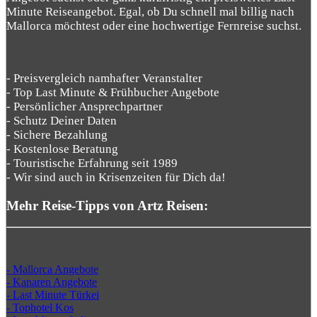
Minute Reiseangebot. Egal, ob Du schnell mal billig nach
Mallorca möchtest oder eine hochwertige Fernreise suchst.
- Preisvergleich namhafter Veranstalter
- Top Last Minute & Frühbucher Angebote
- Persönlicher Ansprechpartner
- Schutz Deiner Daten
- Sichere Bezahlung
- Kostenlose Beratung
- Touristische Erfahrung seit 1989
- Wir sind auch in Krisenzeiten für Dich da!
Mehr Reise-Tipps von Artz Reisen:
- Mallorca Angebote
- Kanaren Angebote
- Last Minute Türkei
- Tophotel Kos