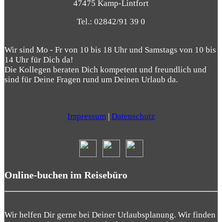
47475 Kamp-Lintfort
Tel.: 02842/91 39 0
Wir sind Mo - Fr von 10 bis 18 Uhr und Samstags von 10 bis
14 Uhr für Dich da!
Die Kollegen beraten Dich kompetent und freundlich und
sind für Deine Fragen rund um Deinen Urlaub da.
Impressum
|
Datenschutz
Online-buchen im Reisebüro
Wir helfen Dir gerne bei Deiner Urlaubsplanung. Wir finden