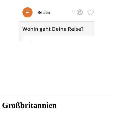
Großbritannien