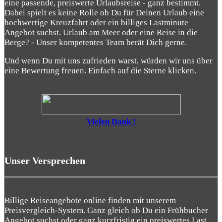
eine passende, preiswerte Urlaubsreise - ganz bestimmt.
Dabei spielt es keine Rolle ob Du für Deinen Urlaub eine
hochwertige Kreuzfahrt oder ein billiges Lastminute
Angebot suchst. Urlaub am Meer oder eine Reise in die
Berge? - Unser kompetentes Team berät Dich gerne.
Und wenn Du mit uns zufrieden warst, würden wir uns über
eine Bewertung freuen. Einfach auf die Sterne klicken.
Vielen Dank !
Unser Versprechen
Billige Reiseangebote online finden mit unserem
Preisvergleich-System. Ganz gleich ob Du ein Frühbucher
Angebot suchst oder ganz kurzfristig ein preiswertes Last