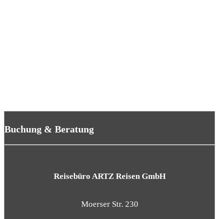
Buchung & Beratung
Reisebüro ARTZ Reisen GmbH
Moerser Str. 230